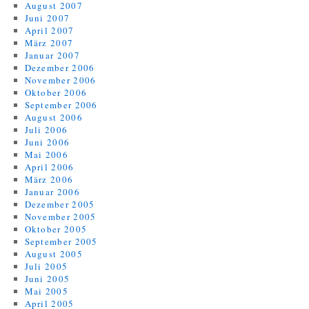
August 2007
Juni 2007
April 2007
März 2007
Januar 2007
Dezember 2006
November 2006
Oktober 2006
September 2006
August 2006
Juli 2006
Juni 2006
Mai 2006
April 2006
März 2006
Januar 2006
Dezember 2005
November 2005
Oktober 2005
September 2005
August 2005
Juli 2005
Juni 2005
Mai 2005
April 2005