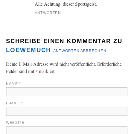
Alle Achtung, dieser Sportsgeist.
ANTWORTEN
SCHREIBE EINEN KOMMENTAR ZU
LOEWEMUCH
ANTWORTEN ABBRECHEN
Deine E-Mail-Adresse wird nicht veröffentlicht.
Erforderliche
*
Felder sind mit
markiert
NAME
*
E-MAIL
*
WEBSITE