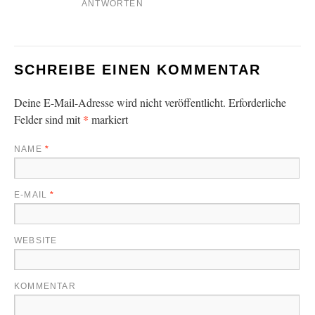
ANTWORTEN
SCHREIBE EINEN KOMMENTAR
Deine E-Mail-Adresse wird nicht veröffentlicht.
Erforderliche
*
Felder sind mit
markiert
NAME
*
E-MAIL
*
WEBSITE
KOMMENTAR