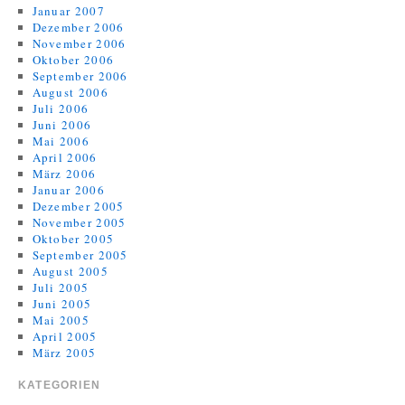
Januar 2007
Dezember 2006
November 2006
Oktober 2006
September 2006
August 2006
Juli 2006
Juni 2006
Mai 2006
April 2006
März 2006
Januar 2006
Dezember 2005
November 2005
Oktober 2005
September 2005
August 2005
Juli 2005
Juni 2005
Mai 2005
April 2005
März 2005
KATEGORIEN