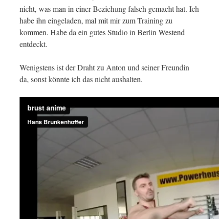
nicht, was man in einer Beziehung falsch gemacht hat. Ich
habe ihn eingeladen, mal mit mir zum Training zu
kommen. Habe da ein gutes Studio in Berlin Westend
entdeckt.
Wenigstens ist der Draht zu Anton und seiner Freundin
da, sonst könnte ich das nicht aushalten.