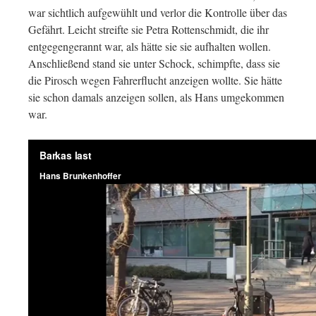
war sichtlich aufgewühlt und verlor die Kontrolle über das
Gefährt. Leicht streifte sie Petra Rottenschmidt, die ihr
entgegengerannt war, als hätte sie sie aufhalten wollen.
Anschließend stand sie unter Schock, schimpfte, dass sie
die Pirosch wegen Fahrerflucht anzeigen wollte. Sie hätte
sie schon damals anzeigen sollen, als Hans umgekommen
war.