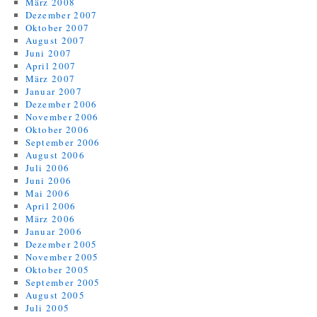
März 2008
Dezember 2007
Oktober 2007
August 2007
Juni 2007
April 2007
März 2007
Januar 2007
Dezember 2006
November 2006
Oktober 2006
September 2006
August 2006
Juli 2006
Juni 2006
Mai 2006
April 2006
März 2006
Januar 2006
Dezember 2005
November 2005
Oktober 2005
September 2005
August 2005
Juli 2005